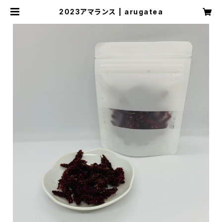
2023アマランス | arugatea