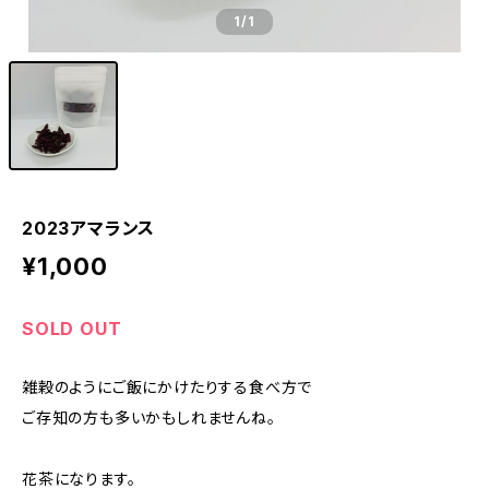
1
/1
2023アマランス
¥1,000
SOLD OUT
雑穀のようにご飯にかけたりする食べ方で
ご存知の方も多いかもしれませんね。
花茶になります。