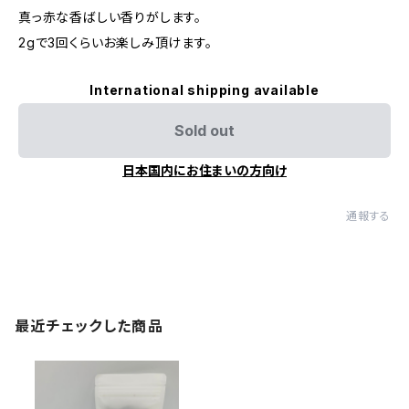
真っ赤な香ばしい香りがします。
2gで3回くらいお楽しみ頂けます。
International shipping available
Sold out
日本国内にお住まいの方向け
通報する
最近チェックした商品