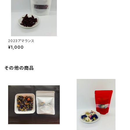
2023アマランス
¥1,000
その他の商品