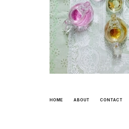
HOME
ABOUT
CONTACT