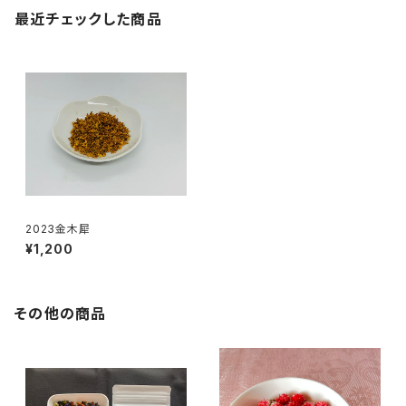
最近チェックした商品
2023金木犀
¥1,200
その他の商品