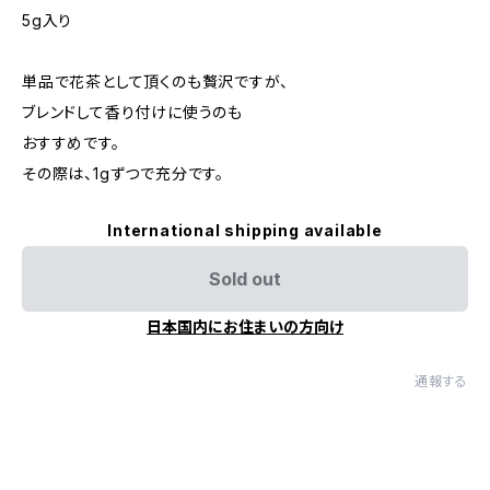
5g入り
単品で花茶として頂くのも贅沢ですが、
ブレンドして香り付けに使うのも
おすすめです。
その際は、1gずつで充分です。
International shipping available
Sold out
日本国内にお住まいの方向け
通報する