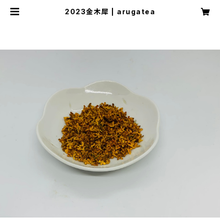
2023金木犀 | arugatea