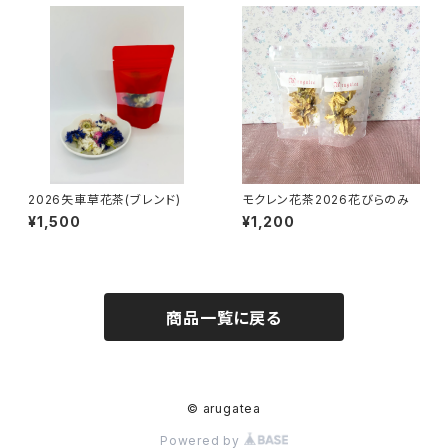
2026矢車草花茶(ブレンド)
モクレン花茶2026花びらのみ
¥1,500
¥1,200
商品一覧に戻る
© arugatea
Powered by