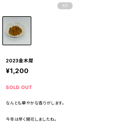
1
/1
2023金木犀
¥1,200
SOLD OUT
なんとも華やかな香りがします。
今年は早く開花しましたね。