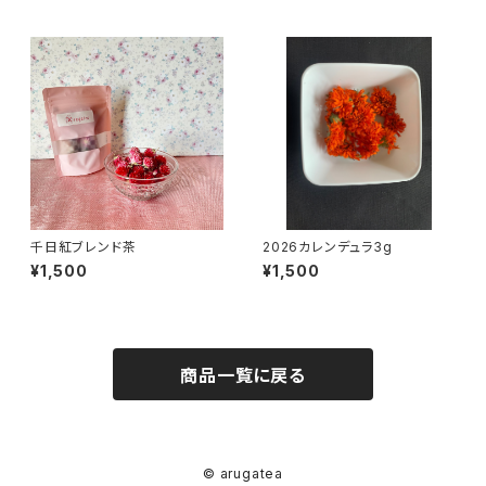
千日紅ブレンド茶
2026カレンデュラ3g
¥1,500
¥1,500
商品一覧に戻る
© arugatea