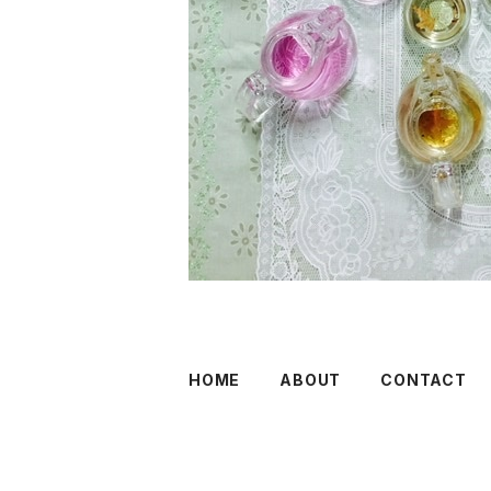
HOME
ABOUT
CONTACT