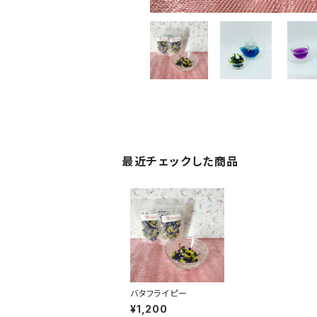
最近チェックした商品
バタフライピー
¥1,200