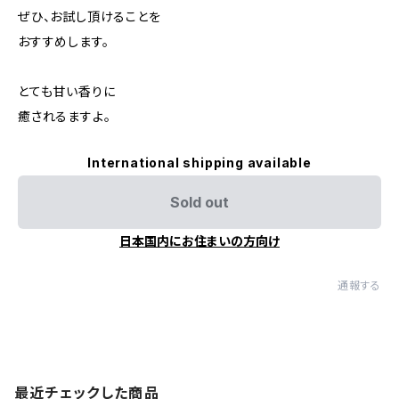
ぜひ、お試し頂けることを
おすすめします。
とても甘い香りに
癒されるますよ。
International shipping available
Sold out
日本国内にお住まいの方向け
通報する
最近チェックした商品