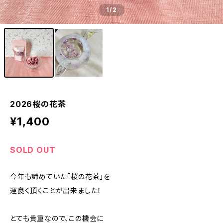
1
/2
2026桜の花茶
¥1,400
SOLD OUT
今年も諦めていた「桜の花茶」を
運良く頂くことが出来ました！
とても貴重なので、この機会に