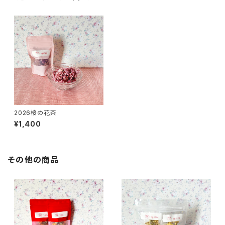
2026桜の花茶
¥1,400
その他の商品